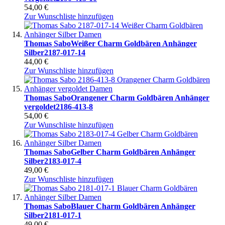
54,00 €
Zur Wunschliste hinzufügen
Thomas Sabo
Weißer Charm Goldbären Anhänger
Silber
2187-017-14
44,00 €
Zur Wunschliste hinzufügen
Thomas Sabo
Orangener Charm Goldbären Anhänger
vergoldet
2186-413-8
54,00 €
Zur Wunschliste hinzufügen
Thomas Sabo
Gelber Charm Goldbären Anhänger
Silber
2183-017-4
49,00 €
Zur Wunschliste hinzufügen
Thomas Sabo
Blauer Charm Goldbären Anhänger
Silber
2181-017-1
49,00 €