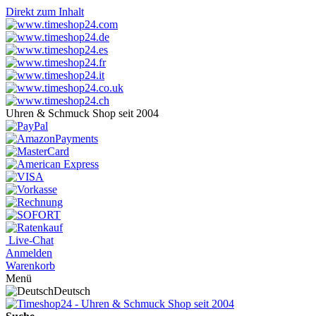
Direkt zum Inhalt
Uhren & Schmuck Shop seit 2004
Live-Chat
Anmelden
Warenkorb
Menü
Deutsch