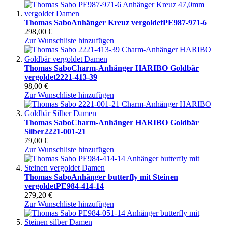
Thomas Sabo
Anhänger Kreuz vergoldet
PE987-971-6
298,00 €
Zur Wunschliste hinzufügen
Thomas Sabo
Charm-Anhänger HARIBO Goldbär
vergoldet
2221-413-39
98,00 €
Zur Wunschliste hinzufügen
Thomas Sabo
Charm-Anhänger HARIBO Goldbär
Silber
2221-001-21
79,00 €
Zur Wunschliste hinzufügen
Thomas Sabo
Anhänger butterfly mit Steinen
vergoldet
PE984-414-14
279,20 €
Zur Wunschliste hinzufügen