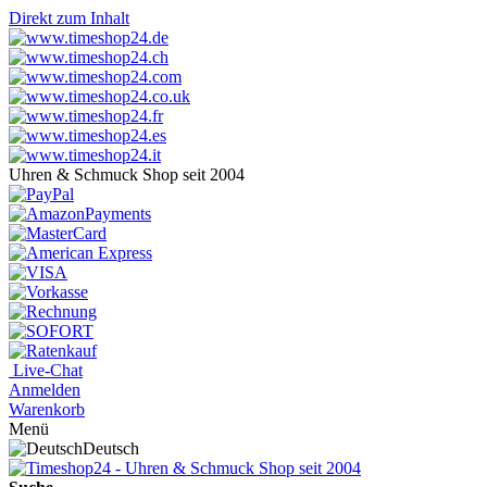
Direkt zum Inhalt
Uhren & Schmuck Shop seit 2004
Live-Chat
Anmelden
Warenkorb
Menü
Deutsch