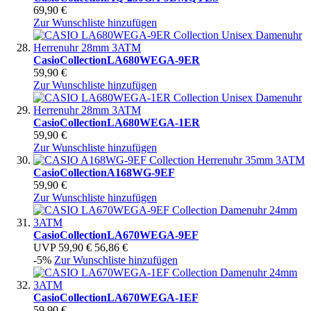
69,90 €
Zur Wunschliste hinzufügen
Casio
Collection
LA680WEGA-9ER
59,90 €
Zur Wunschliste hinzufügen
Casio
Collection
LA680WEGA-1ER
59,90 €
Zur Wunschliste hinzufügen
Casio
Collection
A168WG-9EF
59,90 €
Zur Wunschliste hinzufügen
Casio
Collection
LA670WEGA-9EF
UVP
59,90 €
56,86 €
-5%
Zur Wunschliste hinzufügen
Casio
Collection
LA670WEGA-1EF
59,90 €