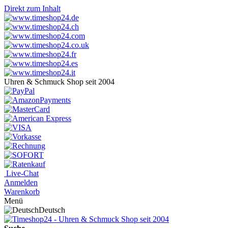
Direkt zum Inhalt
Uhren & Schmuck Shop seit 2004
Live-Chat
Anmelden
Warenkorb
Menü
Deutsch