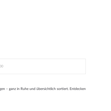
00
gen – ganz in Ruhe und übersichtlich sortiert. Entdecken