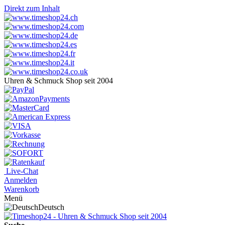
Direkt zum Inhalt
Uhren & Schmuck Shop seit 2004
Live-Chat
Anmelden
Warenkorb
Menü
Deutsch