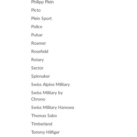
Philipp Plein
Picto
Plein Sport
Police
Pulsar
Roamer
Rosefield
Rotary
Sector
Spinnaker
Swiss Alpine Military
Swiss Military by
Chrono
Swiss Military Hanowa
Thomas Sabo
Timberland
Tommy Hilfiger