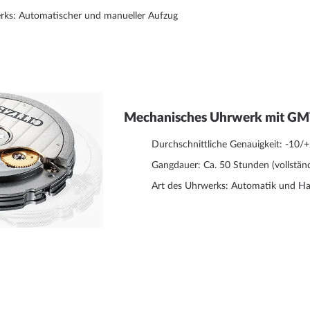
rks: Automatischer und manueller Aufzug
Mechanisches Uhrwerk mit GMT
Durchschnittliche Genauigkeit: -10/
Gangdauer: Ca. 50 Stunden (vollstän
Art des Uhrwerks: Automatik und H