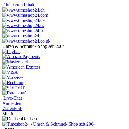
Direkt zum Inhalt
Uhren & Schmuck Shop seit 2004
Live-Chat
Anmelden
Warenkorb
Menü
Deutsch