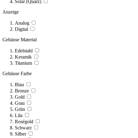
Solar (Quarz)
Anzeige
Analog
Digital
Gehäuse Material
Edelstahl
Keramik
Titanium
Gehäuse Farbe
Blau
Bronze
Gold
Grau
Grün
Lila
Roségold
Schwarz
Silber