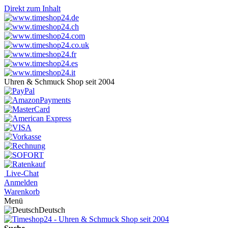
Direkt zum Inhalt
Uhren & Schmuck Shop seit 2004
Live-Chat
Anmelden
Warenkorb
Menü
Deutsch