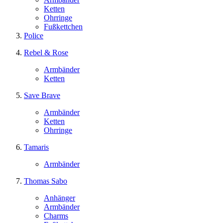
Ketten
Ohrringe
Fußkettchen
Police
Rebel & Rose
Armbänder
Ketten
Save Brave
Armbänder
Ketten
Ohrringe
Tamaris
Armbänder
Thomas Sabo
Anhänger
Armbänder
Charms