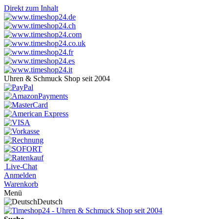
Direkt zum Inhalt
Uhren & Schmuck Shop seit 2004
Live-Chat
Anmelden
Warenkorb
Menü
Deutsch