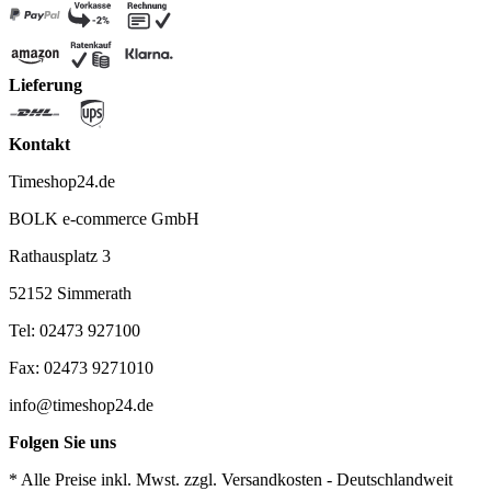
Lieferung
Kontakt
Timeshop24.de
BOLK e-commerce GmbH
Rathausplatz 3
52152 Simmerath
Tel: 02473 927100
Fax: 02473 9271010
info@timeshop24.de
Folgen Sie uns
* Alle Preise inkl. Mwst. zzgl. Versandkosten - Deutschlandweit