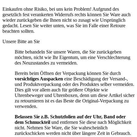
Einkaufen ohne Risiko, bei uns kein Problem! Aufgrund des
gesetzlich fest verankerten Widerrufs rechts können Sie Ware auch
wieder zurückgeben die Ihnen nicht so zusagt wie Ursprünglich
gedacht. Lesen Sie weiter unten, was Sie im Falle einer Retoure
beachten sollten.
Unsere Bitte an Sie
Bitte behandeln Sie unsere Waren, die Sie zurückgeben
möchten, nicht wie Ihr Eigentum, um eine Verschlechterung
des Neuzustandes zu vermeiden.
Bereits beim Öffnen der Verpackung können Sie durch
vorsichtiges Auspacken
eine Beschädigung der Versand-,
und Produktverpackung oder des Produktes selber vermeiden.
Dies gilt vor allem auch für größere Objekte wie
Uhrenbeweger und Uhrenboxen, denn um diese Artikel sicher
zu retournieren ist es das Beste die Original-Verpackung zu
verwenden.
Belassen Sie z.B. Schutzfolien auf der Uhr, Band oder
dem Schmuckteil
und entfernen Sie diese nach Möglichkeit
nicht. Nehmen Sie Ware, die Sie wahrscheinlich
zurückschicken werden nicht über längere Zeit in Gebrauch.