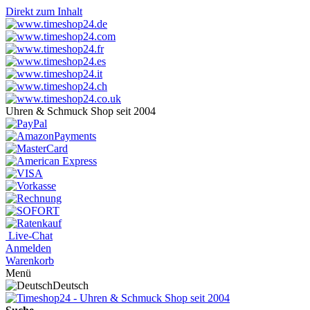
Direkt zum Inhalt
Uhren & Schmuck Shop seit 2004
Live-Chat
Anmelden
Warenkorb
Menü
Deutsch