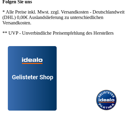
Folgen Sie uns
* Alle Preise inkl. Mwst. zzgl. Versandkosten - Deutschlandweit
(DHL) 0,00€ Auslandslieferung zu unterschiedlichen
Versandkosten.
** UVP - Unverbindliche Preisempfehlung des Herstellers