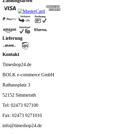
Zahlungsarten
Lieferung
Kontakt
Timeshop24.de
BOLK e-commerce GmbH
Rathausplatz 3
52152 Simmerath
Tel: 02473 927100
Fax: 02473 9271010
info@timeshop24.de