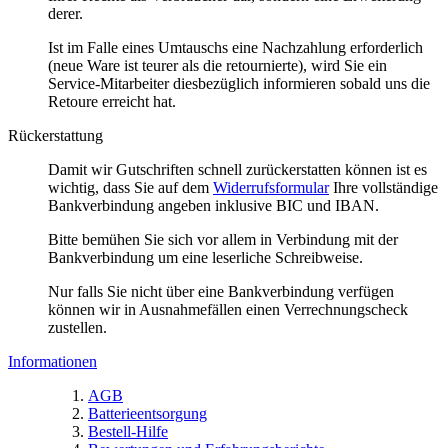
derer.
Ist im Falle eines Umtauschs eine Nachzahlung erforderlich
(neue Ware ist teurer als die retournierte), wird Sie ein
Service-Mitarbeiter diesbezüglich informieren sobald uns die
Retoure erreicht hat.
Rückerstattung
Damit wir Gutschriften schnell zurückerstatten können ist es
wichtig, dass Sie auf dem
Widerrufsformular
Ihre vollständige
Bankverbindung angeben inklusive BIC und IBAN.
Bitte bemühen Sie sich vor allem in Verbindung mit der
Bankverbindung um eine leserliche Schreibweise.
Nur falls Sie nicht über eine Bankverbindung verfügen
können wir in Ausnahmefällen einen Verrechnungscheck
zustellen.
Informationen
AGB
Batterieentsorgung
Bestell-Hilfe