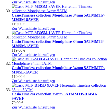
Zur Wunschliste hinzufügen
Casio
Timeless collection Mondphase 34mm 5ATM
MTP-
M305M-8AVER
119,00 €
Zur Wunschliste hinzufügen
Casio
Timeless collection Mondphase 34mm 5ATM
MTP-
M305M-1AVER
119,00 €
Zur Wunschliste hinzufügen
Casio
Timeless collection Mondphase 34mm 5ATM
MTP-
M305L-1AVER
119,00 €
Zur Wunschliste hinzufügen
Casio
Timeless collection 35mm 5ATM
MTP-B145D-
9AVEF
79,90 €
Zur Wunschliste hinzufügen