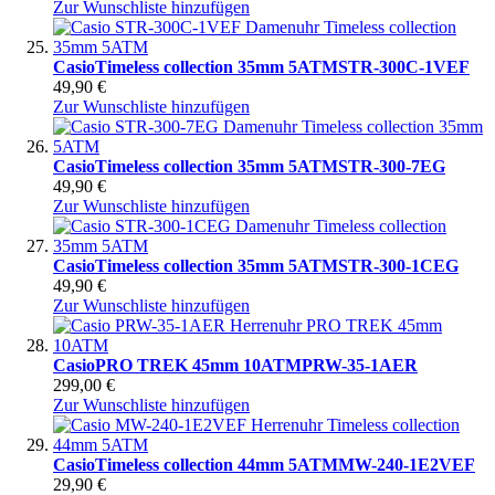
Zur Wunschliste hinzufügen
Casio
Timeless collection 35mm 5ATM
STR-300C-1VEF
49,90 €
Zur Wunschliste hinzufügen
Casio
Timeless collection 35mm 5ATM
STR-300-7EG
49,90 €
Zur Wunschliste hinzufügen
Casio
Timeless collection 35mm 5ATM
STR-300-1CEG
49,90 €
Zur Wunschliste hinzufügen
Casio
PRO TREK 45mm 10ATM
PRW-35-1AER
299,00 €
Zur Wunschliste hinzufügen
Casio
Timeless collection 44mm 5ATM
MW-240-1E2VEF
29,90 €