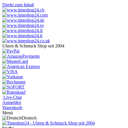
Direkt zum Inhalt
Uhren & Schmuck Shop seit 2004
Live-Chat
Anmelden
Warenkorb
Menü
Deutsch