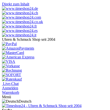
Direkt zum Inhalt
Uhren & Schmuck Shop seit 2004
Live-Chat
Anmelden
Warenkorb
Menü
Deutsch