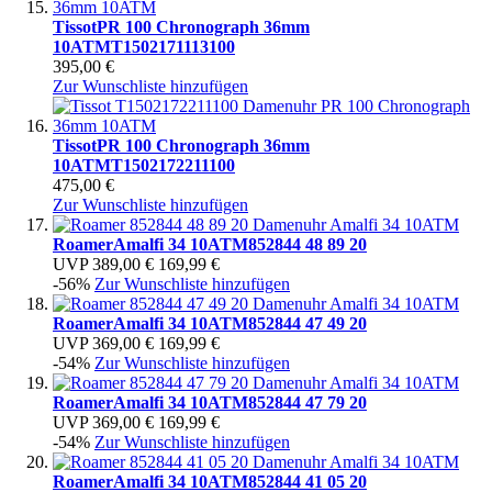
Tissot
PR 100 Chronograph 36mm
10ATM
T1502171113100
395,00 €
Zur Wunschliste hinzufügen
Tissot
PR 100 Chronograph 36mm
10ATM
T1502172211100
475,00 €
Zur Wunschliste hinzufügen
Roamer
Amalfi 34 10ATM
852844 48 89 20
UVP
389,00 €
169,99 €
-56%
Zur Wunschliste hinzufügen
Roamer
Amalfi 34 10ATM
852844 47 49 20
UVP
369,00 €
169,99 €
-54%
Zur Wunschliste hinzufügen
Roamer
Amalfi 34 10ATM
852844 47 79 20
UVP
369,00 €
169,99 €
-54%
Zur Wunschliste hinzufügen
Roamer
Amalfi 34 10ATM
852844 41 05 20