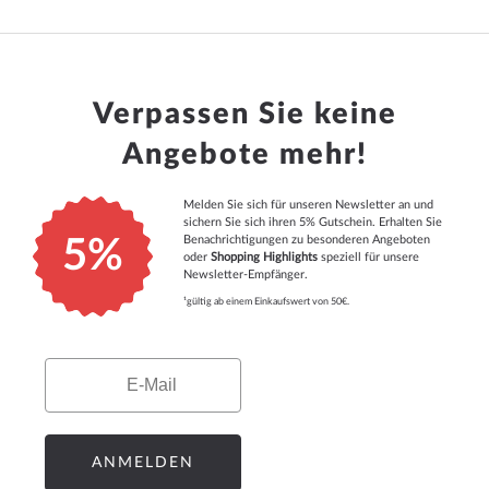
Verpassen Sie keine
Angebote mehr!
Melden Sie sich für unseren Newsletter an und
sichern Sie sich ihren 5% Gutschein. Erhalten Sie
Benachrichtigungen zu besonderen Angeboten
5%
oder
Shopping Highlights
speziell für unsere
Newsletter-Empfänger.
¹gültig ab einem Einkaufswert von 50€.
Email
ANMELDEN