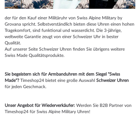
der für den Kauf einer Militäruhr von Swiss Alpine Military by
Grovana spricht. Selbstverständlich bieten diese Uhren einen hohen
Tragekomfort, sind funktional und wasserdicht. Die 3-jährige,
weltweite Garantie zeugt von einer Schweizer Uhr in bester
Qualität.
Auf unserer Seite
Schweizer Uhren
finden Sie übrigens weitere
Swiss Made Qualitätsprodukte.
Sie begeistern sich für Armbanduhren mit dem Siegel "Swiss
Made"?
Timeshop24 bietet eine große Auswahl
Schweizer Uhren
für jeden Geschmack.
Unser Angebot für Wiederverkäufer:
Werden Sie B2B Partner von
Timeshop24 für Swiss Alpine Military Uhren!