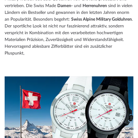
vertrieben. Die Swiss Made
Damen-
und
Herrenuhren
sind in vielen
Ländern ein Bestseller und gewannen in den letzten Jahren enorm
an Popularität. Besonders begehrt:
Swiss Alpine Military Golduhren
.
Der sportliche Look ist nicht nur faszinierend attraktiv, sondern
verspricht in Kombination mit den verarbeiteten hochwertigen
Materialien Präzision, Zuverlässigkeit und Widerstandsfähigkeit.
Hervorragend ablesbare Zifferblätter sind ein zusätzlicher
Pluspunkt,