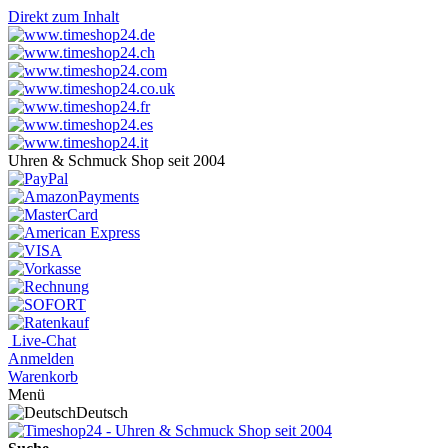
Direkt zum Inhalt
Uhren & Schmuck Shop seit 2004
Live-Chat
Anmelden
Warenkorb
Menü
Deutsch