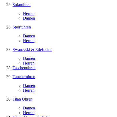
Solaruhren
Herren
Damen
Sportuhren
Damen
Herren
Swarovski & Edelsteine
Damen
Herren
Taschenuhren
Taucheruhren
Damen
Herren
Titan Uhren
Damen
Herren