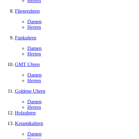
Herren
Fliegeruhren
Damen
Herren
Funkuhren
Damen
Herren
GMT Uhren
Damen
Herren
Goldene Uhren
Damen
Herren
Holzuhren
Keramikuhren
Damen