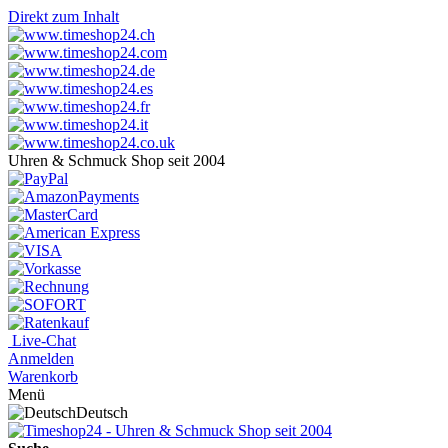
Direkt zum Inhalt
Uhren & Schmuck Shop seit 2004
Live-Chat
Anmelden
Warenkorb
Menü
Deutsch