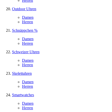
Herren
Outdoor Uhren
Damen
Herren
Schnäppchen %
Damen
Herren
Schweizer Uhren
Damen
Herren
Skelettuhren
Damen
Herren
Smartwatches
Damen
Herren