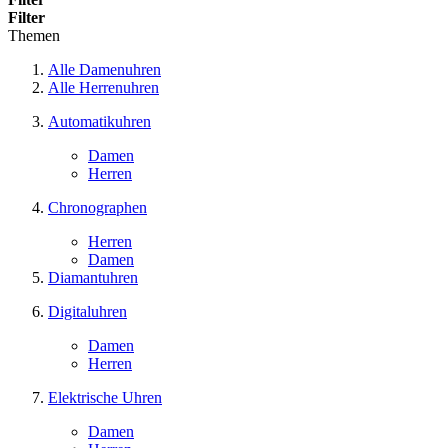
Filter
Themen
Alle Damenuhren
Alle Herrenuhren
Automatikuhren
Damen
Herren
Chronographen
Herren
Damen
Diamantuhren
Digitaluhren
Damen
Herren
Elektrische Uhren
Damen