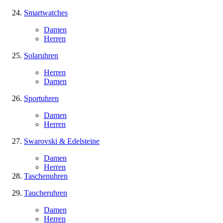
Smartwatches
Damen
Herren
Solaruhren
Herren
Damen
Sportuhren
Damen
Herren
Swarovski & Edelsteine
Damen
Herren
Taschenuhren
Taucheruhren
Damen
Herren