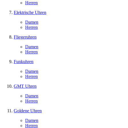
Herren
Elektrische Uhren
Damen
Herren
Fliegeruhren
Damen
Herren
Funkuhren
Damen
Herren
GMT Uhren
Damen
Herren
Goldene Uhren
Damen
Herren