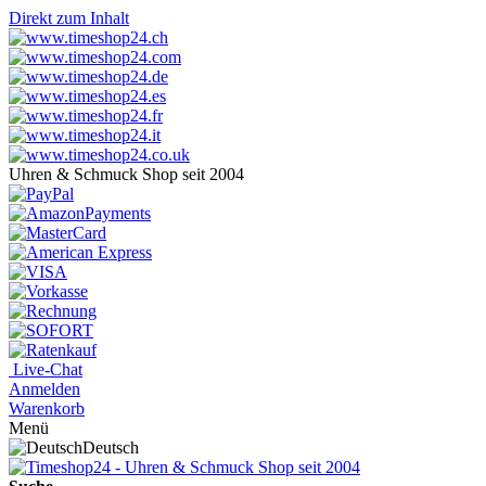
Direkt zum Inhalt
Uhren & Schmuck Shop seit 2004
Live-Chat
Anmelden
Warenkorb
Menü
Deutsch