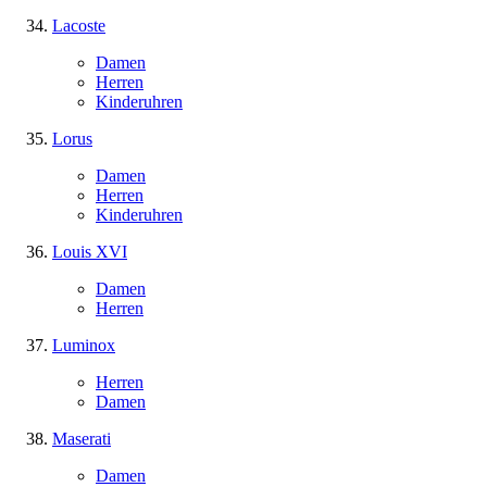
Lacoste
Damen
Herren
Kinderuhren
Lorus
Damen
Herren
Kinderuhren
Louis XVI
Damen
Herren
Luminox
Herren
Damen
Maserati
Damen