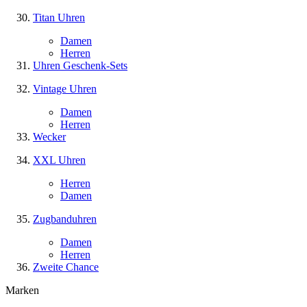
Titan Uhren
Damen
Herren
Uhren Geschenk-Sets
Vintage Uhren
Damen
Herren
Wecker
XXL Uhren
Herren
Damen
Zugbanduhren
Damen
Herren
Zweite Chance
Marken