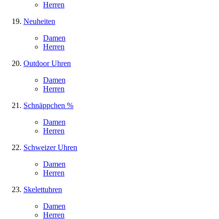
Herren
Neuheiten
Damen
Herren
Outdoor Uhren
Damen
Herren
Schnäppchen %
Damen
Herren
Schweizer Uhren
Damen
Herren
Skelettuhren
Damen
Herren