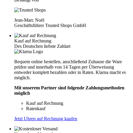
Jean-Marc Noël
Geschäftsführer Trusted Shops GmbH
Kauf auf Rechnung
Des Deutschen liebste Zahlart
Bequem online bestellen, anschließend Zuhause die Ware
prüfen und innerhalb von 14 Tagen per Überweisung
entweder komplett bezahlen oder in Raten. Klarna macht es
möglich.
Mit unserem Partner sind folgende Zahlungsmethoden
möglich
Kauf auf Rechnung
Ratenkauf
Jetzt Uhren auf Rechnung kaufen