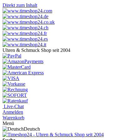
Direkt zum Inhalt
Uhren & Schmuck Shop seit 2004
Live-Chat
Anmelden
Warenkorb
Menü
Deutsch