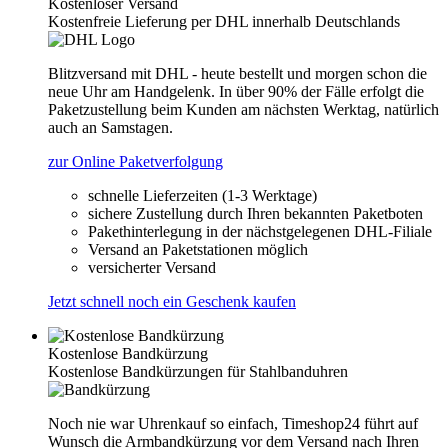
Kostenloser Versand
Kostenfreie Lieferung per DHL innerhalb Deutschlands
Blitzversand mit DHL - heute bestellt und morgen schon die
neue Uhr am Handgelenk. In über 90% der Fälle erfolgt die
Paketzustellung beim Kunden am nächsten Werktag, natürlich
auch an Samstagen.
zur Online Paketverfolgung
schnelle Lieferzeiten (1-3 Werktage)
sichere Zustellung durch Ihren bekannten Paketboten
Pakethinterlegung in der nächstgelegenen DHL-Filiale
Versand an Paketstationen möglich
versicherter Versand
Jetzt schnell noch ein Geschenk kaufen
Kostenlose Bandkürzung
Kostenlose Bandkürzungen für Stahlbanduhren
Noch nie war Uhrenkauf so einfach, Timeshop24 führt auf
Wunsch die Armbandkürzung vor dem Versand nach Ihren