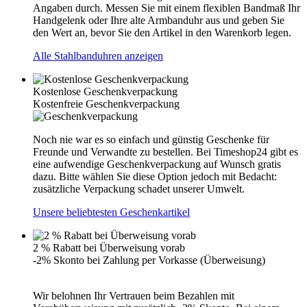
Angaben durch. Messen Sie mit einem flexiblen Bandmaß Ihr
Handgelenk oder Ihre alte Armbanduhr aus und geben Sie
den Wert an, bevor Sie den Artikel in den Warenkorb legen.
Alle Stahlbanduhren anzeigen
Kostenlose Geschenkverpackung
Kostenfreie Geschenkverpackung
Noch nie war es so einfach und günstig Geschenke für
Freunde und Verwandte zu bestellen. Bei Timeshop24 gibt es
eine aufwendige Geschenkverpackung auf Wunsch gratis
dazu. Bitte wählen Sie diese Option jedoch mit Bedacht:
zusätzliche Verpackung schadet unserer Umwelt.
Unsere beliebtesten Geschenkartikel
2 % Rabatt bei Überweisung vorab
-2% Skonto bei Zahlung per Vorkasse (Überweisung)
Wir belohnen Ihr Vertrauen beim Bezahlen mit