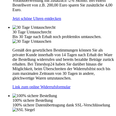
Vorabüberweisung mit zusätzlich -2% Skonto. Bei einem
Bestellwert von z.B. 200,00 Euro sparen Sie zusätzliche 4,00
Euro.
Jetzt schöne Uhren entdecken
30 Tage Umtauschrecht
Bis 30 Tage nach Erhalt noch problemlos umtauschen.
Gemäß den gesetzlichen Bestimmungen können Sie als
privater Kunde innerhalb von 14 Tagen nach Erhalt der Ware
die Bestellung widerrufen und bereits bezahlte Beträge zurück
erhalten. Bei Timeshop24 haben Sie darüber hinaus die
Möglichkeit, beim Überschreiten der Widerrufsfrist noch bis
zum maximalen Zeitraum von 30 Tagen in andere,
gleichwertige Waren umzutauschen.
Link zum online Widerrufsformular
100% sichere Bestellung
100% sichere Datenübertragung dank SSL-Verschlüsselung