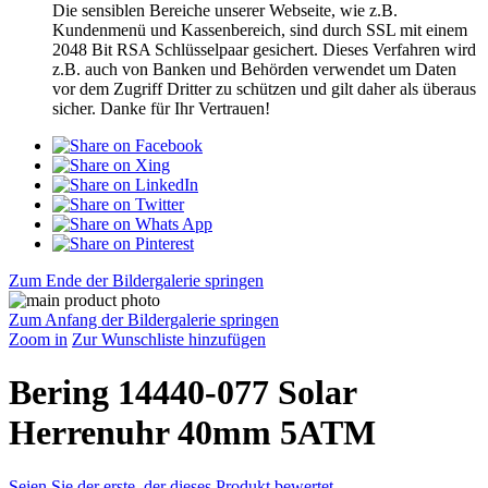
Die sensiblen Bereiche unserer Webseite, wie z.B.
Kundenmenü und Kassenbereich, sind durch SSL mit einem
2048 Bit RSA Schlüsselpaar gesichert. Dieses Verfahren wird
z.B. auch von Banken und Behörden verwendet um Daten
vor dem Zugriff Dritter zu schützen und gilt daher als überaus
sicher. Danke für Ihr Vertrauen!
Zum Ende der Bildergalerie springen
Zum Anfang der Bildergalerie springen
Zoom in
Zur Wunschliste hinzufügen
Bering 14440-077 Solar
Herrenuhr 40mm 5ATM
Seien Sie der erste, der dieses Produkt bewertet