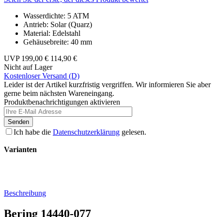
Wasserdichte: 5 ATM
Antrieb: Solar (Quarz)
Material: Edelstahl
Gehäusebreite: 40 mm
UVP
199,00 €
114,90 €
Nicht auf Lager
Kostenloser Versand (D)
Leider ist der Artikel kurzfristig vergriffen. Wir informieren Sie aber
gerne beim nächsten Wareneingang.
Produktbenachrichtigungen aktivieren
Senden
Ich habe die
Datenschutzerklärung
gelesen.
Varianten
Beschreibung
Bering 14440-077