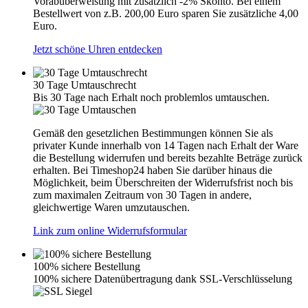
Vorabüberweisung mit zusätzlich -2% Skonto. Bei einem
Bestellwert von z.B. 200,00 Euro sparen Sie zusätzliche 4,00
Euro.
Jetzt schöne Uhren entdecken
30 Tage Umtauschrecht
Bis 30 Tage nach Erhalt noch problemlos umtauschen.
Gemäß den gesetzlichen Bestimmungen können Sie als
privater Kunde innerhalb von 14 Tagen nach Erhalt der Ware
die Bestellung widerrufen und bereits bezahlte Beträge zurück
erhalten. Bei Timeshop24 haben Sie darüber hinaus die
Möglichkeit, beim Überschreiten der Widerrufsfrist noch bis
zum maximalen Zeitraum von 30 Tagen in andere,
gleichwertige Waren umzutauschen.
Link zum online Widerrufsformular
100% sichere Bestellung
100% sichere Datenübertragung dank SSL-Verschlüsselung