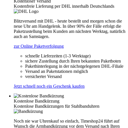
Kostenloser Versand
Kostenfreie Lieferung per DHL innerhalb Deutschlands
Blitzversand mit DHL - heute bestellt und morgen schon die
neue Uhr am Handgelenk. In über 90% der Fälle erfolgt die
Paketzustellung beim Kunden am nächsten Werktag, natürlich
auch an Samstagen.
zur Online Paketverfolgung
schnelle Lieferzeiten (1-3 Werktage)
sichere Zustellung durch Ihren bekannten Paketboten
Pakethinterlegung in der nächstgelegenen DHL-Filiale
Versand an Paketstationen möglich
versicherter Versand
Jetzt schnell noch ein Geschenk kaufen
Kostenlose Bandkürzung
Kostenlose Bandkürzungen für Stahlbanduhren
Noch nie war Uhrenkauf so einfach, Timeshop24 führt auf
Wunsch die Armbandkürzung vor dem Versand nach Ihren