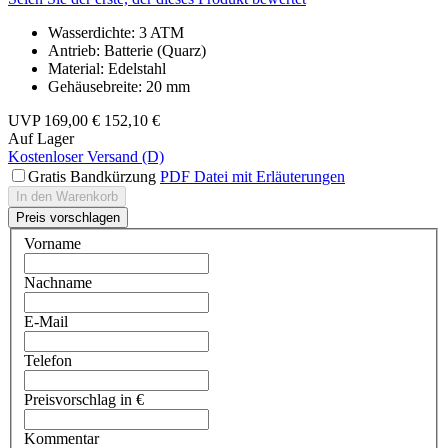
Wasserdichte: 3 ATM
Antrieb: Batterie (Quarz)
Material: Edelstahl
Gehäusebreite: 20 mm
UVP
169,00 €
152,10 €
Auf Lager
Kostenloser Versand (D)
Gratis Bandkürzung
PDF Datei mit Erläuterungen
In den Warenkorb
Preis vorschlagen
Vorname
Nachname
E-Mail
Telefon
Preisvorschlag in €
Kommentar