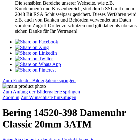
Die sensiblen Bereiche unserer Webseite, wie z.B.
Kundenmenü und Kassenbereich, sind durch SSL mit einem
2048 Bit RSA Schlüsselpaar gesichert. Dieses Verfahren wird
z.B. auch von Banken und Behörden verwendet um Daten
vor dem Zugriff Dritter zu schützen und gilt daher als überaus
sicher. Danke für Ihr Vertrauen!
Zum Ende der Bildergalerie springen
Zum Anfang der Bildergalerie springen
Zoom in
Zur Wunschliste hinzufügen
Bering 14520-398 Damenuhr
Classic 20mm 3ATM
Seien Sie der erste, der dieses Produkt bewertet