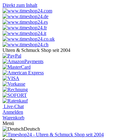
Direkt zum Inhalt
Uhren & Schmuck Shop seit 2004
Live-Chat
Anmelden
Warenkorb
Menü
Deutsch