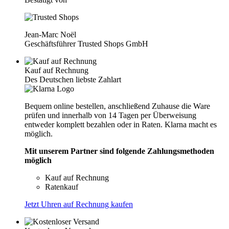
Jean-Marc Noël
Geschäftsführer Trusted Shops GmbH
Kauf auf Rechnung
Des Deutschen liebste Zahlart
Bequem online bestellen, anschließend Zuhause die Ware
prüfen und innerhalb von 14 Tagen per Überweisung
entweder komplett bezahlen oder in Raten. Klarna macht es
möglich.
Mit unserem Partner sind folgende Zahlungsmethoden
möglich
Kauf auf Rechnung
Ratenkauf
Jetzt Uhren auf Rechnung kaufen