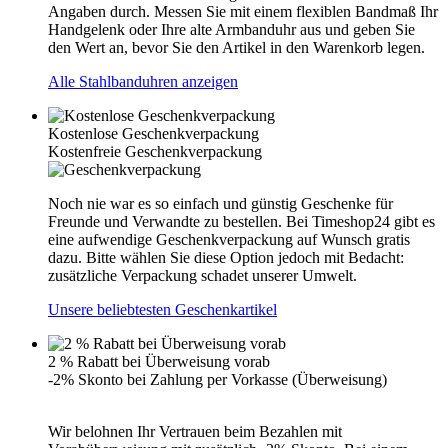
Angaben durch. Messen Sie mit einem flexiblen Bandmaß Ihr
Handgelenk oder Ihre alte Armbanduhr aus und geben Sie
den Wert an, bevor Sie den Artikel in den Warenkorb legen.
Alle Stahlbanduhren anzeigen
Kostenlose Geschenkverpackung
Kostenfreie Geschenkverpackung
Noch nie war es so einfach und günstig Geschenke für
Freunde und Verwandte zu bestellen. Bei Timeshop24 gibt es
eine aufwendige Geschenkverpackung auf Wunsch gratis
dazu. Bitte wählen Sie diese Option jedoch mit Bedacht:
zusätzliche Verpackung schadet unserer Umwelt.
Unsere beliebtesten Geschenkartikel
2 % Rabatt bei Überweisung vorab
-2% Skonto bei Zahlung per Vorkasse (Überweisung)
Wir belohnen Ihr Vertrauen beim Bezahlen mit