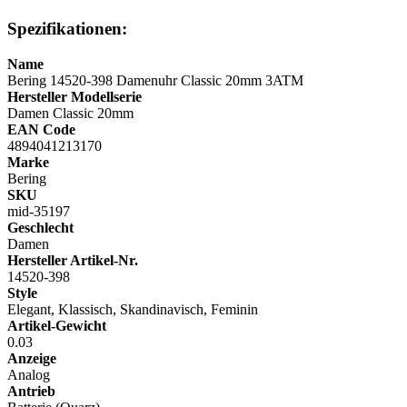
Spezifikationen:
Name
Bering 14520-398 Damenuhr Classic 20mm 3ATM
Hersteller Modellserie
Damen Classic 20mm
EAN Code
4894041213170
Marke
Bering
SKU
mid-35197
Geschlecht
Damen
Hersteller Artikel-Nr.
14520-398
Style
Elegant, Klassisch, Skandinavisch, Feminin
Artikel-Gewicht
0.03
Anzeige
Analog
Antrieb