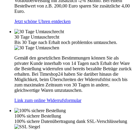
Vorabüberweisung mit zusätzlich -2% Skonto. Bei einem
Bestellwert von z.B. 200,00 Euro sparen Sie zusätzliche 4,00
Euro.
Jetzt schöne Uhren entdecken
30 Tage Umtauschrecht
Bis 30 Tage nach Erhalt noch problemlos umtauschen.
Gemäß den gesetzlichen Bestimmungen können Sie als
privater Kunde innerhalb von 14 Tagen nach Erhalt der Ware
die Bestellung widerrufen und bereits bezahlte Beträge zurück
erhalten. Bei Timeshop24 haben Sie darüber hinaus die
Möglichkeit, beim Überschreiten der Widerrufsfrist noch bis
zum maximalen Zeitraum von 30 Tagen in andere,
gleichwertige Waren umzutauschen.
Link zum online Widerrufsformular
100% sichere Bestellung
100% sichere Datenübertragung dank SSL-Verschlüsselung