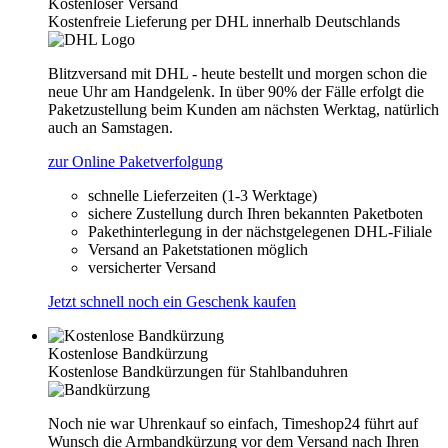
Kostenloser Versand
Kostenfreie Lieferung per DHL innerhalb Deutschlands
Blitzversand mit DHL - heute bestellt und morgen schon die
neue Uhr am Handgelenk. In über 90% der Fälle erfolgt die
Paketzustellung beim Kunden am nächsten Werktag, natürlich
auch an Samstagen.
zur Online Paketverfolgung
schnelle Lieferzeiten (1-3 Werktage)
sichere Zustellung durch Ihren bekannten Paketboten
Pakethinterlegung in der nächstgelegenen DHL-Filiale
Versand an Paketstationen möglich
versicherter Versand
Jetzt schnell noch ein Geschenk kaufen
Kostenlose Bandkürzung
Kostenlose Bandkürzungen für Stahlbanduhren
Noch nie war Uhrenkauf so einfach, Timeshop24 führt auf
Wunsch die Armbandkürzung vor dem Versand nach Ihren