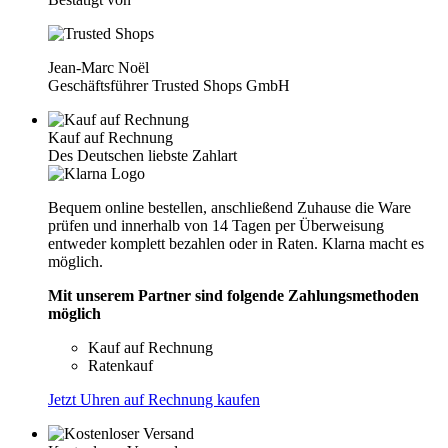
Jean-Marc Noël
Geschäftsführer Trusted Shops GmbH
Kauf auf Rechnung
Des Deutschen liebste Zahlart
Bequem online bestellen, anschließend Zuhause die Ware
prüfen und innerhalb von 14 Tagen per Überweisung
entweder komplett bezahlen oder in Raten. Klarna macht es
möglich.
Mit unserem Partner sind folgende Zahlungsmethoden
möglich
Kauf auf Rechnung
Ratenkauf
Jetzt Uhren auf Rechnung kaufen