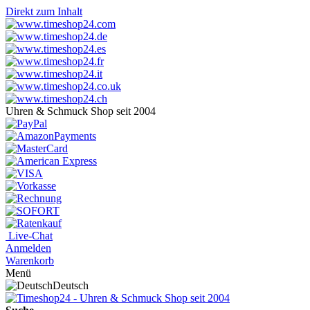
Direkt zum Inhalt
Uhren & Schmuck Shop seit 2004
Live-Chat
Anmelden
Warenkorb
Menü
Deutsch