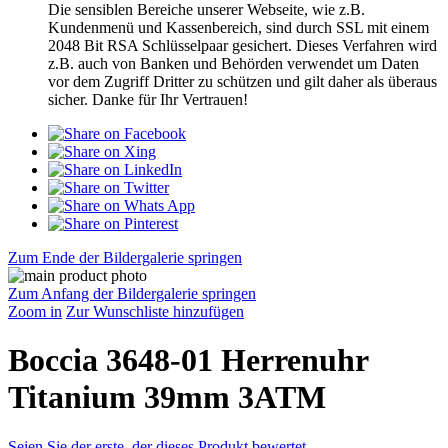
Die sensiblen Bereiche unserer Webseite, wie z.B.
Kundenmenü und Kassenbereich, sind durch SSL mit einem
2048 Bit RSA Schlüsselpaar gesichert. Dieses Verfahren wird
z.B. auch von Banken und Behörden verwendet um Daten
vor dem Zugriff Dritter zu schützen und gilt daher als überaus
sicher. Danke für Ihr Vertrauen!
Zum Ende der Bildergalerie springen
Zum Anfang der Bildergalerie springen
Zoom in
Zur Wunschliste hinzufügen
Boccia 3648-01 Herrenuhr
Titanium 39mm 3ATM
Seien Sie der erste, der dieses Produkt bewertet