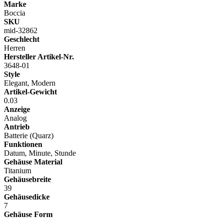
Marke
Boccia
SKU
mid-32862
Geschlecht
Herren
Hersteller Artikel-Nr.
3648-01
Style
Elegant, Modern
Artikel-Gewicht
0.03
Anzeige
Analog
Antrieb
Batterie (Quarz)
Funktionen
Datum, Minute, Stunde
Gehäuse Material
Titanium
Gehäusebreite
39
Gehäusedicke
7
Gehäuse Form