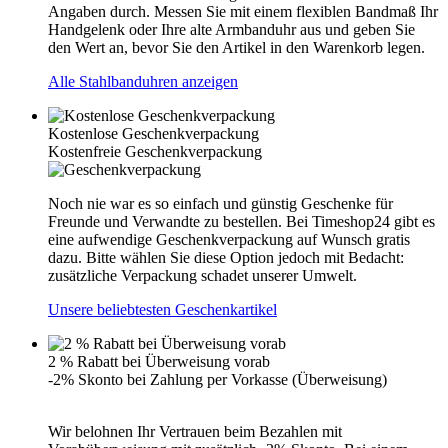
Angaben durch. Messen Sie mit einem flexiblen Bandmaß Ihr
Handgelenk oder Ihre alte Armbanduhr aus und geben Sie
den Wert an, bevor Sie den Artikel in den Warenkorb legen.
Alle Stahlbanduhren anzeigen
Kostenlose Geschenkverpackung
Kostenfreie Geschenkverpackung
Noch nie war es so einfach und günstig Geschenke für
Freunde und Verwandte zu bestellen. Bei Timeshop24 gibt es
eine aufwendige Geschenkverpackung auf Wunsch gratis
dazu. Bitte wählen Sie diese Option jedoch mit Bedacht:
zusätzliche Verpackung schadet unserer Umwelt.
Unsere beliebtesten Geschenkartikel
2 % Rabatt bei Überweisung vorab
-2% Skonto bei Zahlung per Vorkasse (Überweisung)
Wir belohnen Ihr Vertrauen beim Bezahlen mit