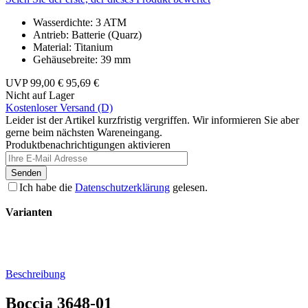
Wasserdichte: 3 ATM
Antrieb: Batterie (Quarz)
Material: Titanium
Gehäusebreite: 39 mm
UVP
99,00 €
95,69 €
Nicht auf Lager
Kostenloser Versand (D)
Leider ist der Artikel kurzfristig vergriffen. Wir informieren Sie aber
gerne beim nächsten Wareneingang.
Produktbenachrichtigungen aktivieren
Senden
Ich habe die
Datenschutzerklärung
gelesen.
Varianten
Beschreibung
Boccia 3648-01