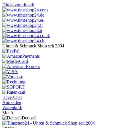
Direkt zum Inhalt
Uhren & Schmuck Shop seit 2004
Live-Chat
Anmelden
Warenkorb
Menü
Deutsch