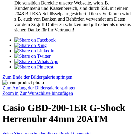
Die sensiblen Bereiche unserer Webseite, wie z.B.
Kundenmenü und Kassenbereich, sind durch SSL mit einem
2048 Bit RSA Schlüsselpaar gesichert. Dieses Verfahren wird
z.B. auch von Banken und Behörden verwendet um Daten
vor dem Zugriff Dritter zu schützen und gilt daher als überaus
sicher. Danke für Ihr Vertrauen!
Zum Ende der Bildergalerie springen
Zum Anfang der Bildergalerie springen
Zoom in
Zur Wunschliste hinzufügen
Casio GBD-200-1ER G-Shock
Herrenuhr 44mm 20ATM
Seien Sie der erste, der dieses Produkt bewertet