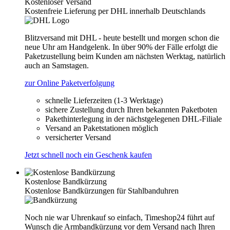
Kostenloser Versand
Kostenfreie Lieferung per DHL innerhalb Deutschlands
Blitzversand mit DHL - heute bestellt und morgen schon die
neue Uhr am Handgelenk. In über 90% der Fälle erfolgt die
Paketzustellung beim Kunden am nächsten Werktag, natürlich
auch an Samstagen.
zur Online Paketverfolgung
schnelle Lieferzeiten (1-3 Werktage)
sichere Zustellung durch Ihren bekannten Paketboten
Pakethinterlegung in der nächstgelegenen DHL-Filiale
Versand an Paketstationen möglich
versicherter Versand
Jetzt schnell noch ein Geschenk kaufen
Kostenlose Bandkürzung
Kostenlose Bandkürzungen für Stahlbanduhren
Noch nie war Uhrenkauf so einfach, Timeshop24 führt auf
Wunsch die Armbandkürzung vor dem Versand nach Ihren