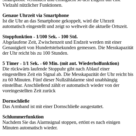
Vielzahl nützlicher Funktionen.
Genaue Uhrzeit via Smartphone
Ist die Uhr an das Smartphone gekoppelt, wird die Uhrzeit
automatisch eingestellt und zeigt so weltweit die aktuelle Ortszeit.
Stoppfunktion - 1/100 Sek. - 100 Std.
Abgelaufene Zeit, Zwischenzeit und Endzeit werden mit einer
Genauigkeit von Hundertstelsekunden gemessen. Die Messkapazität
der Uhr reicht bis zu 100 Stunden.
5 Timer - 1/1 Sek. - 60 Min. (mit aut. Wiederholfunktion)
Die rückwärts laufende Stoppuhr gibt nach Ablauf einer
eingestellten Zeit ein Signal ab. Die Messkapazität der Uhr reicht bis
zu 60 Minuten. Fünf dieser Nullzählalarme sind unabhängig
einstellbar. Anschließend zählt er automatisch wieder von der
voreingestellten Zeit zurück
Dornschließe
Das Armband ist mit einer Dornschließe ausgestattet.
Schlummerfunktion
Nachdem Sie das Alarmsignal stoppen, ertönt es nach einigen
Minuten automatisch wieder.