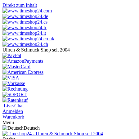
Direkt zum Inhalt
Uhren & Schmuck Shop seit 2004
Live-Chat
Anmelden
Warenkorb
Menü
Deutsch