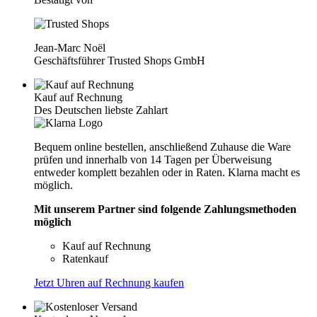
Jean-Marc Noël
Geschäftsführer Trusted Shops GmbH
Kauf auf Rechnung
Des Deutschen liebste Zahlart
Bequem online bestellen, anschließend Zuhause die Ware
prüfen und innerhalb von 14 Tagen per Überweisung
entweder komplett bezahlen oder in Raten. Klarna macht es
möglich.
Mit unserem Partner sind folgende Zahlungsmethoden
möglich
Kauf auf Rechnung
Ratenkauf
Jetzt Uhren auf Rechnung kaufen