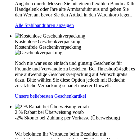
Angaben durch. Messen Sie mit einem flexiblen Bandmaß Ihr
Handgelenk oder Ihre alte Armbanduhr aus und geben Sie
den Wert an, bevor Sie den Artikel in den Warenkorb legen.
Alle Stahlbanduhren anzeigen
Kostenlose Geschenkverpackung
Kostenfreie Geschenkverpackung
Noch nie war es so einfach und günstig Geschenke für
Freunde und Verwandte zu bestellen. Bei Timeshop24 gibt es
eine aufwendige Geschenkverpackung auf Wunsch gratis
dazu. Bitte wählen Sie diese Option jedoch mit Bedacht:
zusätzliche Verpackung schadet unserer Umwelt.
Unsere beliebtesten Geschenkartikel
2 % Rabatt bei Überweisung vorab
-2% Skonto bei Zahlung per Vorkasse (Überweisung)
Wir belohnen Ihr Vertrauen beim Bezahlen mit