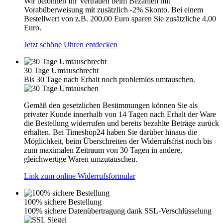
Wir belohnen Ihr Vertrauen beim Bezahlen mit
Vorabüberweisung mit zusätzlich -2% Skonto. Bei einem
Bestellwert von z.B. 200,00 Euro sparen Sie zusätzliche 4,00
Euro.
Jetzt schöne Uhren entdecken
30 Tage Umtauschrecht
Bis 30 Tage nach Erhalt noch problemlos umtauschen.
Gemäß den gesetzlichen Bestimmungen können Sie als
privater Kunde innerhalb von 14 Tagen nach Erhalt der Ware
die Bestellung widerrufen und bereits bezahlte Beträge zurück
erhalten. Bei Timeshop24 haben Sie darüber hinaus die
Möglichkeit, beim Überschreiten der Widerrufsfrist noch bis
zum maximalen Zeitraum von 30 Tagen in andere,
gleichwertige Waren umzutauschen.
Link zum online Widerrufsformular
100% sichere Bestellung
100% sichere Datenübertragung dank SSL-Verschlüsselung