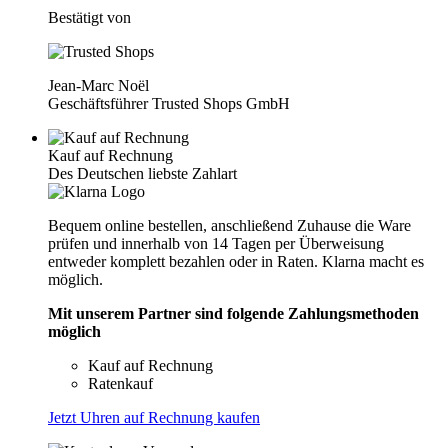
Bestätigt von
Jean-Marc Noël
Geschäftsführer Trusted Shops GmbH
Kauf auf Rechnung
Des Deutschen liebste Zahlart
Bequem online bestellen, anschließend Zuhause die Ware
prüfen und innerhalb von 14 Tagen per Überweisung
entweder komplett bezahlen oder in Raten. Klarna macht es
möglich.
Mit unserem Partner sind folgende Zahlungsmethoden
möglich
Kauf auf Rechnung
Ratenkauf
Jetzt Uhren auf Rechnung kaufen