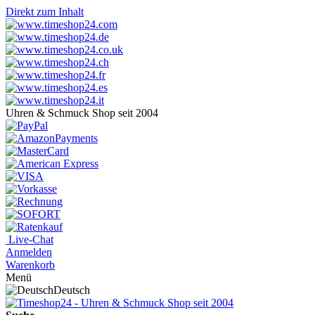
Direkt zum Inhalt
Uhren & Schmuck Shop seit 2004
Live-Chat
Anmelden
Warenkorb
Menü
Deutsch