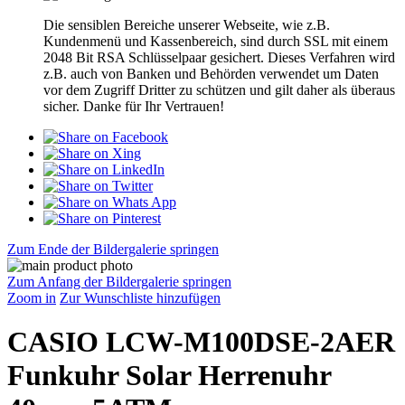
Die sensiblen Bereiche unserer Webseite, wie z.B.
Kundenmenü und Kassenbereich, sind durch SSL mit einem
2048 Bit RSA Schlüsselpaar gesichert. Dieses Verfahren wird
z.B. auch von Banken und Behörden verwendet um Daten
vor dem Zugriff Dritter zu schützen und gilt daher als überaus
sicher. Danke für Ihr Vertrauen!
Zum Ende der Bildergalerie springen
Zum Anfang der Bildergalerie springen
Zoom in
Zur Wunschliste hinzufügen
CASIO LCW-M100DSE-2AER
Funkuhr Solar Herrenuhr