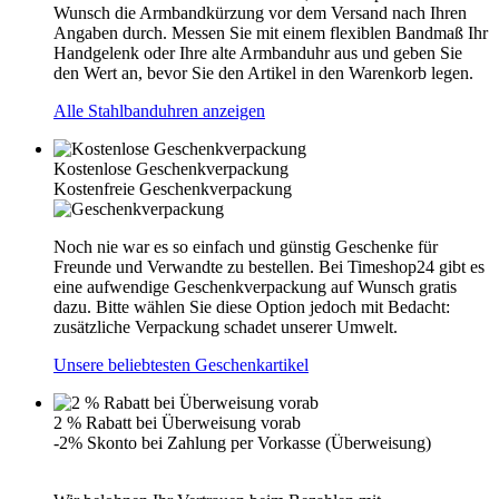
Wunsch die Armbandkürzung vor dem Versand nach Ihren
Angaben durch. Messen Sie mit einem flexiblen Bandmaß Ihr
Handgelenk oder Ihre alte Armbanduhr aus und geben Sie
den Wert an, bevor Sie den Artikel in den Warenkorb legen.
Alle Stahlbanduhren anzeigen
Kostenlose Geschenkverpackung
Kostenfreie Geschenkverpackung
Noch nie war es so einfach und günstig Geschenke für
Freunde und Verwandte zu bestellen. Bei Timeshop24 gibt es
eine aufwendige Geschenkverpackung auf Wunsch gratis
dazu. Bitte wählen Sie diese Option jedoch mit Bedacht:
zusätzliche Verpackung schadet unserer Umwelt.
Unsere beliebtesten Geschenkartikel
2 % Rabatt bei Überweisung vorab
-2% Skonto bei Zahlung per Vorkasse (Überweisung)