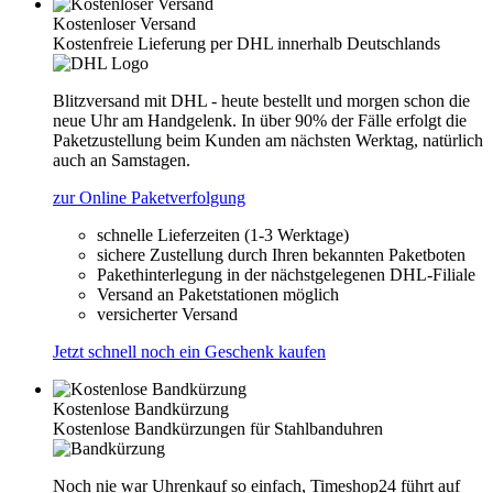
Kostenloser Versand
Kostenfreie Lieferung per DHL innerhalb Deutschlands
Blitzversand mit DHL - heute bestellt und morgen schon die
neue Uhr am Handgelenk. In über 90% der Fälle erfolgt die
Paketzustellung beim Kunden am nächsten Werktag, natürlich
auch an Samstagen.
zur Online Paketverfolgung
schnelle Lieferzeiten (1-3 Werktage)
sichere Zustellung durch Ihren bekannten Paketboten
Pakethinterlegung in der nächstgelegenen DHL-Filiale
Versand an Paketstationen möglich
versicherter Versand
Jetzt schnell noch ein Geschenk kaufen
Kostenlose Bandkürzung
Kostenlose Bandkürzungen für Stahlbanduhren
Noch nie war Uhrenkauf so einfach, Timeshop24 führt auf