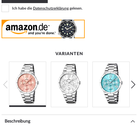
Ich habe die
Datenschutzerklärung
gelesen.
VARIANTEN
Beschreibung