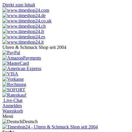
Direkt zum Inhalt
Uhren & Schmuck Shop seit 2004
Live-Chat
Anmelden
Warenkorb
Menü
Deutsch