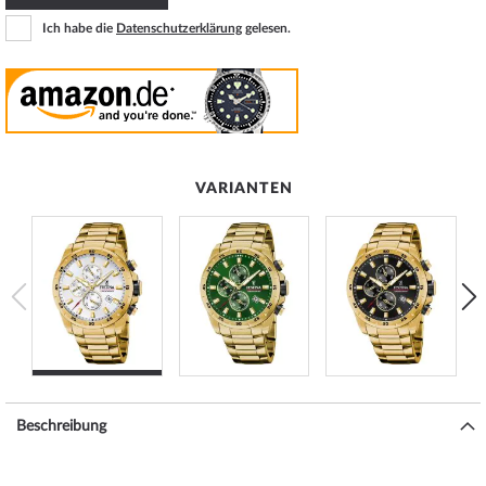
Ich habe die
Datenschutzerklärung
gelesen.
VARIANTEN
Beschreibung