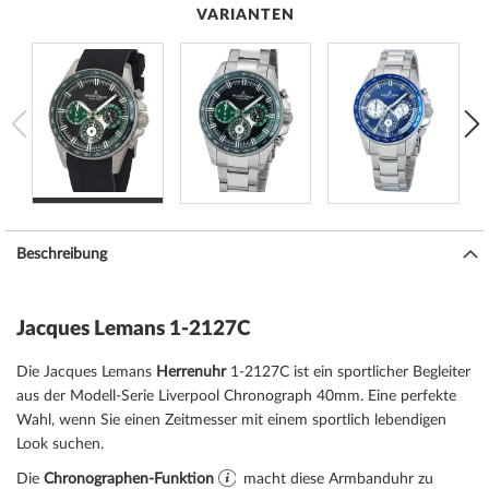
VARIANTEN
Beschreibung
Jacques Lemans 1-2127C
Die Jacques Lemans
Herrenuhr
1-2127C ist ein sportlicher Begleiter
aus der Modell-Serie Liverpool Chronograph 40mm. Eine perfekte
Wahl, wenn Sie einen Zeitmesser mit einem sportlich lebendigen
Look suchen.
Die
Chronographen-Funktion
macht diese Armbanduhr zu