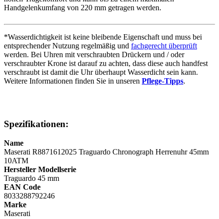
Handgelenkumfang von 220 mm getragen werden.
*Wasserdichtigkeit ist keine bleibende Eigenschaft und muss bei
entsprechender Nutzung regelmäßig und
fachgerecht überprüft
werden. Bei Uhren mit verschraubten Drückern und / oder
verschraubter Krone ist darauf zu achten, dass diese auch handfest
verschraubt ist damit die Uhr überhaupt Wasserdicht sein kann.
Weitere Informationen finden Sie in unseren
Pflege-Tipps
.
Spezifikationen:
Name
Maserati R8871612025 Traguardo Chronograph Herrenuhr 45mm
10ATM
Hersteller Modellserie
Traguardo 45 mm
EAN Code
8033288792246
Marke
Maserati