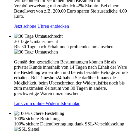
Wir belohnen Ihr Vertrauen beim Bezahlen mit
Vorabüberweisung mit zusätzlich -2% Skonto. Bei einem
Bestellwert von z.B. 200,00 Euro sparen Sie zusätzliche 4,00
Euro.
Jetzt schöne Uhren entdecken
30 Tage Umtauschrecht
Bis 30 Tage nach Erhalt noch problemlos umtauschen.
Gemäß den gesetzlichen Bestimmungen können Sie als
privater Kunde innerhalb von 14 Tagen nach Erhalt der Ware
die Bestellung widerrufen und bereits bezahlte Beträge zurück
erhalten. Bei Timeshop24 haben Sie darüber hinaus die
Möglichkeit, beim Überschreiten der Widerrufsfrist noch bis
zum maximalen Zeitraum von 30 Tagen in andere,
gleichwertige Waren umzutauschen.
Link zum online Widerrufsformular
100% sichere Bestellung
100% sichere Datenübertragung dank SSL-Verschlüsselung