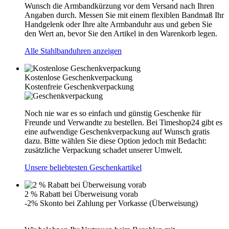
Wunsch die Armbandkürzung vor dem Versand nach Ihren
Angaben durch. Messen Sie mit einem flexiblen Bandmaß Ihr
Handgelenk oder Ihre alte Armbanduhr aus und geben Sie
den Wert an, bevor Sie den Artikel in den Warenkorb legen.
Alle Stahlbanduhren anzeigen
Kostenlose Geschenkverpackung
Kostenfreie Geschenkverpackung
Noch nie war es so einfach und günstig Geschenke für
Freunde und Verwandte zu bestellen. Bei Timeshop24 gibt es
eine aufwendige Geschenkverpackung auf Wunsch gratis
dazu. Bitte wählen Sie diese Option jedoch mit Bedacht:
zusätzliche Verpackung schadet unserer Umwelt.
Unsere beliebtesten Geschenkartikel
2 % Rabatt bei Überweisung vorab
-2% Skonto bei Zahlung per Vorkasse (Überweisung)