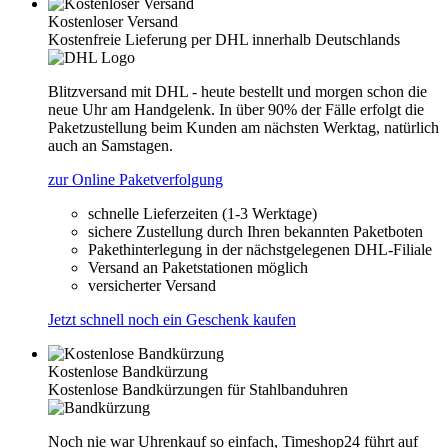
Kostenloser Versand
Kostenfreie Lieferung per DHL innerhalb Deutschlands
Blitzversand mit DHL - heute bestellt und morgen schon die
neue Uhr am Handgelenk. In über 90% der Fälle erfolgt die
Paketzustellung beim Kunden am nächsten Werktag, natürlich
auch an Samstagen.
zur Online Paketverfolgung
schnelle Lieferzeiten (1-3 Werktage)
sichere Zustellung durch Ihren bekannten Paketboten
Pakethinterlegung in der nächstgelegenen DHL-Filiale
Versand an Paketstationen möglich
versicherter Versand
Jetzt schnell noch ein Geschenk kaufen
Kostenlose Bandkürzung
Kostenlose Bandkürzungen für Stahlbanduhren
Noch nie war Uhrenkauf so einfach, Timeshop24 führt auf