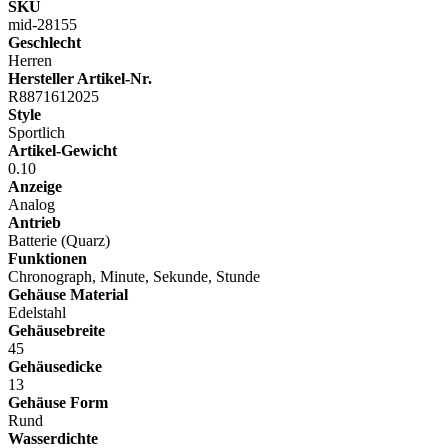
SKU
mid-28155
Geschlecht
Herren
Hersteller Artikel-Nr.
R8871612025
Style
Sportlich
Artikel-Gewicht
0.10
Anzeige
Analog
Antrieb
Batterie (Quarz)
Funktionen
Chronograph, Minute, Sekunde, Stunde
Gehäuse Material
Edelstahl
Gehäusebreite
45
Gehäusedicke
13
Gehäuse Form
Rund
Wasserdichte