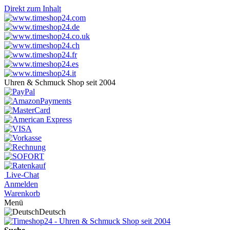
Direkt zum Inhalt
Uhren & Schmuck Shop seit 2004
Live-Chat
Anmelden
Warenkorb
Menü
Deutsch