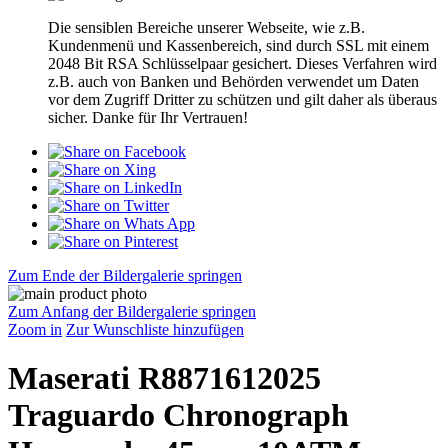
Die sensiblen Bereiche unserer Webseite, wie z.B.
Kundenmenü und Kassenbereich, sind durch SSL mit einem
2048 Bit RSA Schlüsselpaar gesichert. Dieses Verfahren wird
z.B. auch von Banken und Behörden verwendet um Daten
vor dem Zugriff Dritter zu schützen und gilt daher als überaus
sicher. Danke für Ihr Vertrauen!
Zum Ende der Bildergalerie springen
Zum Anfang der Bildergalerie springen
Zoom in
Zur Wunschliste hinzufügen
Maserati R8871612025
Traguardo Chronograph