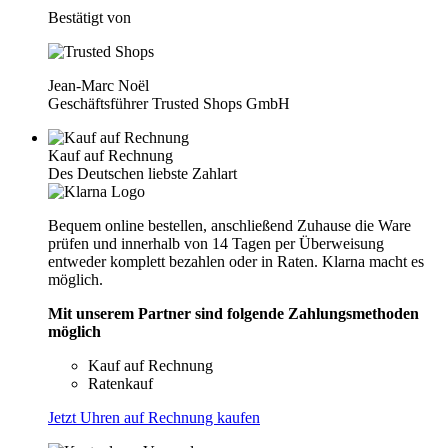
Bestätigt von
Jean-Marc Noël
Geschäftsführer Trusted Shops GmbH
Kauf auf Rechnung
Des Deutschen liebste Zahlart
Bequem online bestellen, anschließend Zuhause die Ware
prüfen und innerhalb von 14 Tagen per Überweisung
entweder komplett bezahlen oder in Raten. Klarna macht es
möglich.
Mit unserem Partner sind folgende Zahlungsmethoden
möglich
Kauf auf Rechnung
Ratenkauf
Jetzt Uhren auf Rechnung kaufen