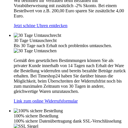
Wir belohnen Ihr Vertrauen beim Bezahlen mit
Vorabüberweisung mit zusätzlich -2% Skonto. Bei einem
Bestellwert von z.B. 200,00 Euro sparen Sie zusätzliche 4,00
Euro.
Jetzt schöne Uhren entdecken
30 Tage Umtauschrecht
Bis 30 Tage nach Erhalt noch problemlos umtauschen.
Gemäß den gesetzlichen Bestimmungen können Sie als
privater Kunde innerhalb von 14 Tagen nach Erhalt der Ware
die Bestellung widerrufen und bereits bezahlte Beträge zurück
erhalten. Bei Timeshop24 haben Sie darüber hinaus die
Möglichkeit, beim Überschreiten der Widerrufsfrist noch bis
zum maximalen Zeitraum von 30 Tagen in andere,
gleichwertige Waren umzutauschen.
Link zum online Widerrufsformular
100% sichere Bestellung
100% sichere Datenübertragung dank SSL-Verschlüsselung