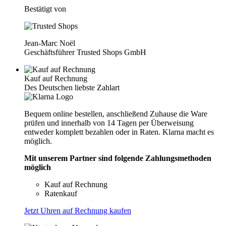
Bestätigt von
Jean-Marc Noël
Geschäftsführer Trusted Shops GmbH
Kauf auf Rechnung
Des Deutschen liebste Zahlart
Bequem online bestellen, anschließend Zuhause die Ware
prüfen und innerhalb von 14 Tagen per Überweisung
entweder komplett bezahlen oder in Raten. Klarna macht es
möglich.
Mit unserem Partner sind folgende Zahlungsmethoden
möglich
Kauf auf Rechnung
Ratenkauf
Jetzt Uhren auf Rechnung kaufen