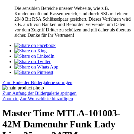
Die sensiblen Bereiche unserer Webseite, wie z.B.
Kundenmenü und Kassenbereich, sind durch SSL mit einem
2048 Bit RSA Schlüsselpaar gesichert. Dieses Verfahren wird
z.B. auch von Banken und Behörden verwendet um Daten
vor dem Zugriff Dritter zu schützen und gilt daher als überaus
sicher. Danke für Ihr Vertrauen!
Zum Ende der Bildergalerie springen
Zum Anfang der Bildergalerie springen
Zoom in
Zur Wunschliste hinzufügen
Master Time MTLA-101003-
42M Damenuhr Funk Lady