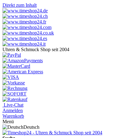
Direkt zum Inhalt
Uhren & Schmuck Shop seit 2004
Live-Chat
Anmelden
Warenkorb
Menü
Deutsch