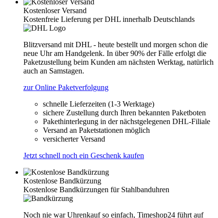
Kostenloser Versand
Kostenfreie Lieferung per DHL innerhalb Deutschlands
Blitzversand mit DHL - heute bestellt und morgen schon die
neue Uhr am Handgelenk. In über 90% der Fälle erfolgt die
Paketzustellung beim Kunden am nächsten Werktag, natürlich
auch an Samstagen.
zur Online Paketverfolgung
schnelle Lieferzeiten (1-3 Werktage)
sichere Zustellung durch Ihren bekannten Paketboten
Pakethinterlegung in der nächstgelegenen DHL-Filiale
Versand an Paketstationen möglich
versicherter Versand
Jetzt schnell noch ein Geschenk kaufen
Kostenlose Bandkürzung
Kostenlose Bandkürzungen für Stahlbanduhren
Noch nie war Uhrenkauf so einfach, Timeshop24 führt auf