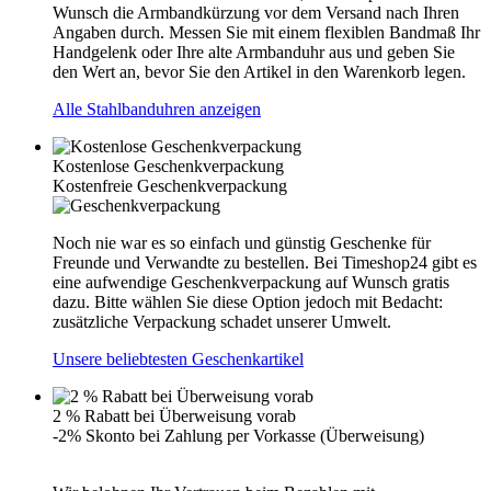
Wunsch die Armbandkürzung vor dem Versand nach Ihren
Angaben durch. Messen Sie mit einem flexiblen Bandmaß Ihr
Handgelenk oder Ihre alte Armbanduhr aus und geben Sie
den Wert an, bevor Sie den Artikel in den Warenkorb legen.
Alle Stahlbanduhren anzeigen
Kostenlose Geschenkverpackung
Kostenfreie Geschenkverpackung
Noch nie war es so einfach und günstig Geschenke für
Freunde und Verwandte zu bestellen. Bei Timeshop24 gibt es
eine aufwendige Geschenkverpackung auf Wunsch gratis
dazu. Bitte wählen Sie diese Option jedoch mit Bedacht:
zusätzliche Verpackung schadet unserer Umwelt.
Unsere beliebtesten Geschenkartikel
2 % Rabatt bei Überweisung vorab
-2% Skonto bei Zahlung per Vorkasse (Überweisung)