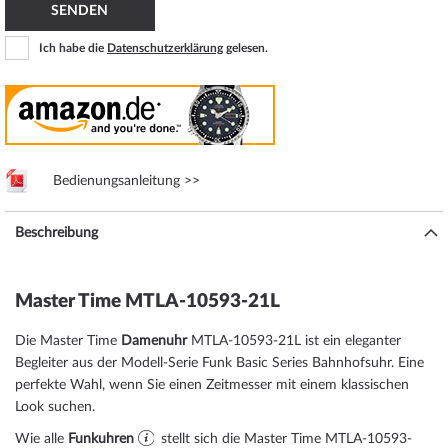
SENDEN
Ich habe die
Datenschutzerklärung
gelesen.
Bedienungsanleitung >>
Beschreibung
Master Time MTLA-10593-21L
Die Master Time
Damenuhr
MTLA-10593-21L ist ein eleganter
Begleiter aus der Modell-Serie Funk Basic Series Bahnhofsuhr. Eine
perfekte Wahl, wenn Sie einen Zeitmesser mit einem klassischen
Look suchen.
Wie alle
Funkuhren
stellt sich die Master Time MTLA-10593-