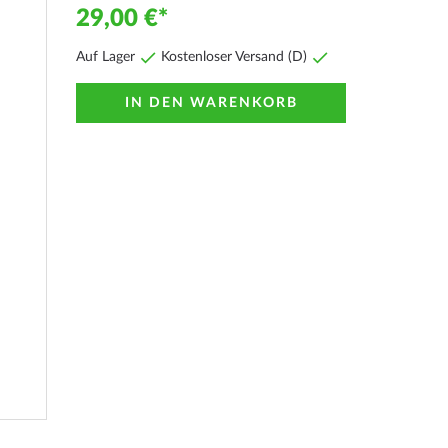
29,00 €
Auf Lager
Kostenloser Versand (D)
IN DEN WARENKORB