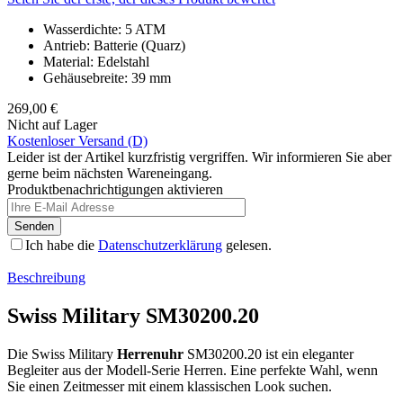
Wasserdichte: 5 ATM
Antrieb: Batterie (Quarz)
Material: Edelstahl
Gehäusebreite: 39 mm
269,00 €
Nicht auf Lager
Kostenloser Versand (D)
Leider ist der Artikel kurzfristig vergriffen. Wir informieren Sie aber
gerne beim nächsten Wareneingang.
Produktbenachrichtigungen aktivieren
Senden
Ich habe die
Datenschutzerklärung
gelesen.
Beschreibung
Swiss Military SM30200.20
Die Swiss Military
Herrenuhr
SM30200.20 ist ein eleganter
Begleiter aus der Modell-Serie Herren. Eine perfekte Wahl, wenn
Sie einen Zeitmesser mit einem klassischen Look suchen.