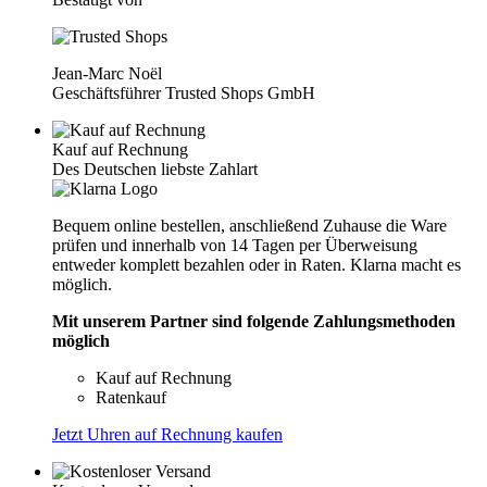
Jean-Marc Noël
Geschäftsführer Trusted Shops GmbH
Kauf auf Rechnung
Des Deutschen liebste Zahlart
Bequem online bestellen, anschließend Zuhause die Ware
prüfen und innerhalb von 14 Tagen per Überweisung
entweder komplett bezahlen oder in Raten. Klarna macht es
möglich.
Mit unserem Partner sind folgende Zahlungsmethoden
möglich
Kauf auf Rechnung
Ratenkauf
Jetzt Uhren auf Rechnung kaufen