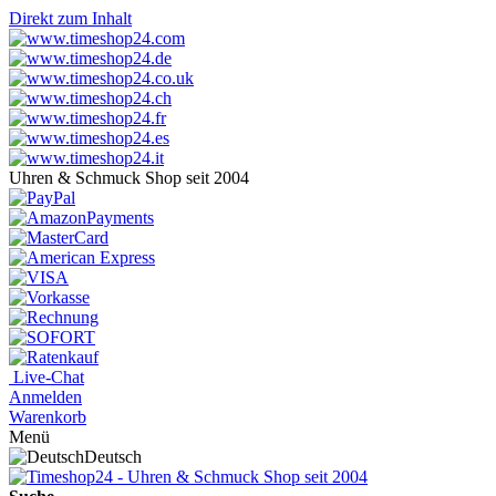
Direkt zum Inhalt
Uhren & Schmuck Shop seit 2004
Live-Chat
Anmelden
Warenkorb
Menü
Deutsch