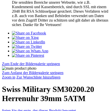
Die sensiblen Bereiche unserer Webseite, wie z.B.
Kundenmenü und Kassenbereich, sind durch SSL mit einem
2048 Bit RSA Schlüsselpaar gesichert. Dieses Verfahren wird
z.B. auch von Banken und Behörden verwendet um Daten
vor dem Zugriff Dritter zu schützen und gilt daher als überaus
sicher. Danke für Ihr Vertrauen!
Zum Ende der Bildergalerie springen
Zum Anfang der Bildergalerie springen
Zoom in
Zur Wunschliste hinzufügen
Swiss Military SM30200.20
Herrenuhr 39mm 5ATM
Seien Sie der erste, der dieses Produkt bewertet