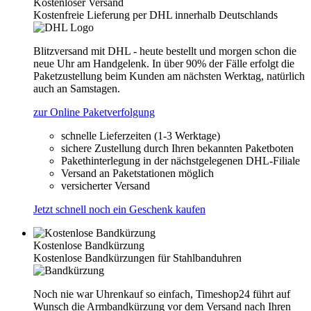
Kostenloser Versand
Kostenfreie Lieferung per DHL innerhalb Deutschlands
Blitzversand mit DHL - heute bestellt und morgen schon die
neue Uhr am Handgelenk. In über 90% der Fälle erfolgt die
Paketzustellung beim Kunden am nächsten Werktag, natürlich
auch an Samstagen.
zur Online Paketverfolgung
schnelle Lieferzeiten (1-3 Werktage)
sichere Zustellung durch Ihren bekannten Paketboten
Pakethinterlegung in der nächstgelegenen DHL-Filiale
Versand an Paketstationen möglich
versicherter Versand
Jetzt schnell noch ein Geschenk kaufen
Kostenlose Bandkürzung
Kostenlose Bandkürzungen für Stahlbanduhren
Noch nie war Uhrenkauf so einfach, Timeshop24 führt auf
Wunsch die Armbandkürzung vor dem Versand nach Ihren