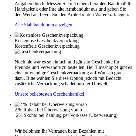
Angaben durch. Messen Sie mit einem flexiblen Bandmaß Ihr
Handgelenk oder Ihre alte Armbanduhr aus und geben Sie
den Wert an, bevor Sie den Artikel in den Warenkorb legen.
Alle Stahlbanduhren anzeigen
Kostenlose Geschenkverpackung
Kostenfreie Geschenkverpackung
Noch nie war es so einfach und günstig Geschenke für
Freunde und Verwandte zu bestellen. Bei Timeshop24 gibt es
eine aufwendige Geschenkverpackung auf Wunsch gratis
dazu. Bitte wählen Sie diese Option jedoch mit Bedacht:
zusätzliche Verpackung schadet unserer Umwelt.
Unsere beliebtesten Geschenkartikel
2 % Rabatt bei Überweisung vorab
-2% Skonto bei Zahlung per Vorkasse (Überweisung)
Wir belohnen Ihr Vertrauen beim Bezahlen mit