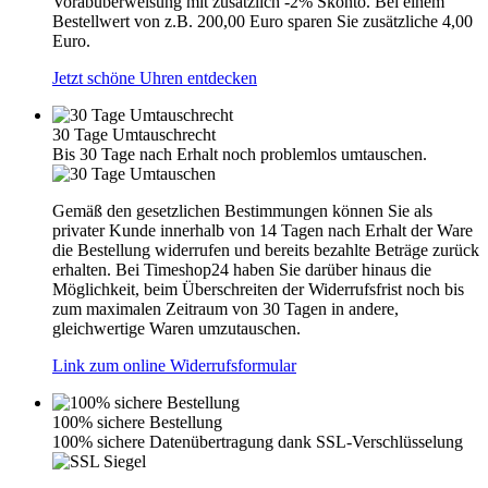
Vorabüberweisung mit zusätzlich -2% Skonto. Bei einem
Bestellwert von z.B. 200,00 Euro sparen Sie zusätzliche 4,00
Euro.
Jetzt schöne Uhren entdecken
30 Tage Umtauschrecht
Bis 30 Tage nach Erhalt noch problemlos umtauschen.
Gemäß den gesetzlichen Bestimmungen können Sie als
privater Kunde innerhalb von 14 Tagen nach Erhalt der Ware
die Bestellung widerrufen und bereits bezahlte Beträge zurück
erhalten. Bei Timeshop24 haben Sie darüber hinaus die
Möglichkeit, beim Überschreiten der Widerrufsfrist noch bis
zum maximalen Zeitraum von 30 Tagen in andere,
gleichwertige Waren umzutauschen.
Link zum online Widerrufsformular
100% sichere Bestellung
100% sichere Datenübertragung dank SSL-Verschlüsselung