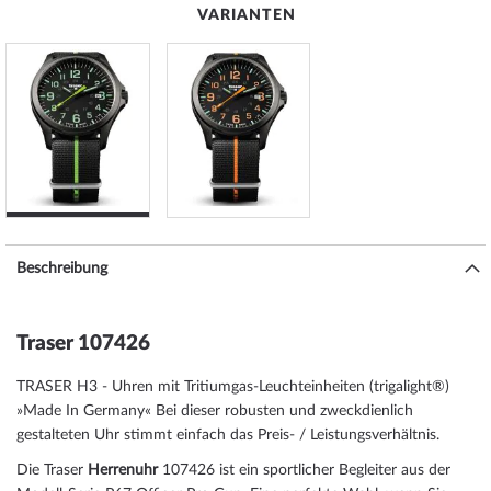
VARIANTEN
Beschreibung
Traser 107426
TRASER H3 -
Uhren mit Tritiumgas-Leuchteinheiten (trigalight®)
»Made In Germany« Bei dieser robusten und zweckdienlich
gestalteten Uhr stimmt einfach das Preis- / Leistungsverhältnis.
Die Traser
Herrenuhr
107426 ist ein sportlicher Begleiter aus der