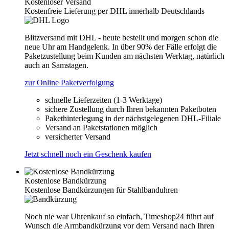
Kostenloser Versand
Kostenfreie Lieferung per DHL innerhalb Deutschlands
Blitzversand mit DHL - heute bestellt und morgen schon die
neue Uhr am Handgelenk. In über 90% der Fälle erfolgt die
Paketzustellung beim Kunden am nächsten Werktag, natürlich
auch an Samstagen.
zur Online Paketverfolgung
schnelle Lieferzeiten (1-3 Werktage)
sichere Zustellung durch Ihren bekannten Paketboten
Pakethinterlegung in der nächstgelegenen DHL-Filiale
Versand an Paketstationen möglich
versicherter Versand
Jetzt schnell noch ein Geschenk kaufen
Kostenlose Bandkürzung
Kostenlose Bandkürzungen für Stahlbanduhren
Noch nie war Uhrenkauf so einfach, Timeshop24 führt auf
Wunsch die Armbandkürzung vor dem Versand nach Ihren