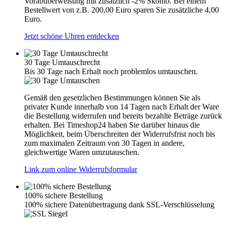
Vorabüberweisung mit zusätzlich -2% Skonto. Bei einem
Bestellwert von z.B. 200,00 Euro sparen Sie zusätzliche 4,00
Euro.
Jetzt schöne Uhren entdecken
30 Tage Umtauschrecht
Bis 30 Tage nach Erhalt noch problemlos umtauschen.
Gemäß den gesetzlichen Bestimmungen können Sie als
privater Kunde innerhalb von 14 Tagen nach Erhalt der Ware
die Bestellung widerrufen und bereits bezahlte Beträge zurück
erhalten. Bei Timeshop24 haben Sie darüber hinaus die
Möglichkeit, beim Überschreiten der Widerrufsfrist noch bis
zum maximalen Zeitraum von 30 Tagen in andere,
gleichwertige Waren umzutauschen.
Link zum online Widerrufsformular
100% sichere Bestellung
100% sichere Datenübertragung dank SSL-Verschlüsselung