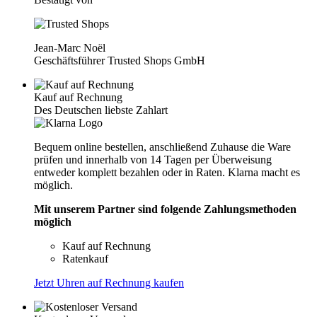
Jean-Marc Noël
Geschäftsführer Trusted Shops GmbH
Kauf auf Rechnung
Des Deutschen liebste Zahlart
Bequem online bestellen, anschließend Zuhause die Ware
prüfen und innerhalb von 14 Tagen per Überweisung
entweder komplett bezahlen oder in Raten. Klarna macht es
möglich.
Mit unserem Partner sind folgende Zahlungsmethoden
möglich
Kauf auf Rechnung
Ratenkauf
Jetzt Uhren auf Rechnung kaufen