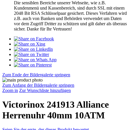
Die sensiblen Bereiche unserer Webseite, wie z.B.
Kundenmenü und Kassenbereich, sind durch SSL mit einem
2048 Bit RSA Schlüsselpaar gesichert. Dieses Verfahren wird
z.B. auch von Banken und Behörden verwendet um Daten
vor dem Zugriff Dritter zu schützen und gilt daher als überaus
sicher. Danke für Ihr Vertrauen!
Zum Ende der Bildergalerie springen
Zum Anfang der Bildergalerie springen
Zoom in
Zur Wunschliste hinzufügen
Victorinox 241913 Alliance
Herrenuhr 40mm 10ATM
Seien Sie der erste, der dieses Produkt bewertet