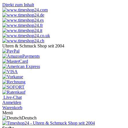
Direkt zum Inhalt
Uhren & Schmuck Shop seit 2004
Live-Chat
Anmelden
Warenkorb
Menü
Deutsch