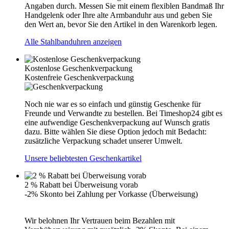
Angaben durch. Messen Sie mit einem flexiblen Bandmaß Ihr
Handgelenk oder Ihre alte Armbanduhr aus und geben Sie
den Wert an, bevor Sie den Artikel in den Warenkorb legen.
Alle Stahlbanduhren anzeigen
Kostenlose Geschenkverpackung
Kostenfreie Geschenkverpackung
Noch nie war es so einfach und günstig Geschenke für
Freunde und Verwandte zu bestellen. Bei Timeshop24 gibt es
eine aufwendige Geschenkverpackung auf Wunsch gratis
dazu. Bitte wählen Sie diese Option jedoch mit Bedacht:
zusätzliche Verpackung schadet unserer Umwelt.
Unsere beliebtesten Geschenkartikel
2 % Rabatt bei Überweisung vorab
-2% Skonto bei Zahlung per Vorkasse (Überweisung)
Wir belohnen Ihr Vertrauen beim Bezahlen mit