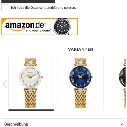
Ich habe die
Datenschutzerklärung
gelesen.
VARIANTEN
Beschreibung